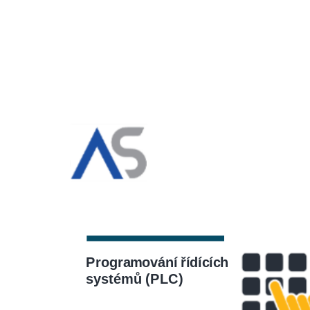
Programování řídících
systémů (PLC)