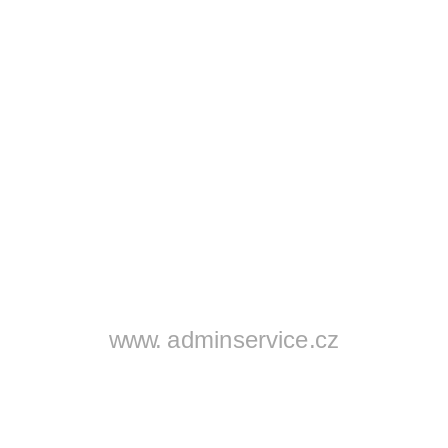
www.
adminservice.cz