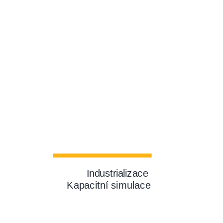
Industrializace
Kapacitní simulace