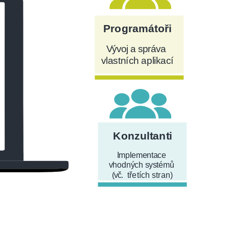
Programátoři
Vývoj a správa
vlastních aplikací
Konzultanti
Implementace
vhodných systémů
(vč.
třetích stran)