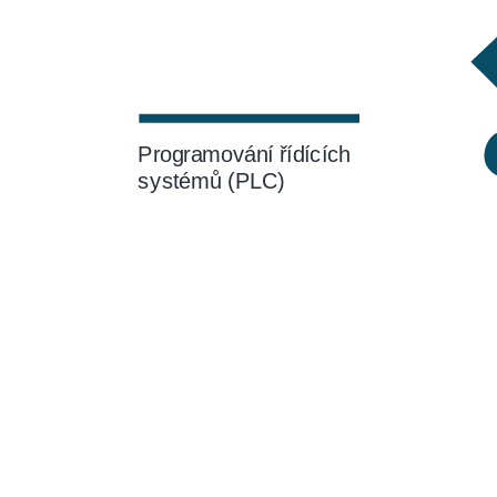
Programování řídících
systémů (PLC)