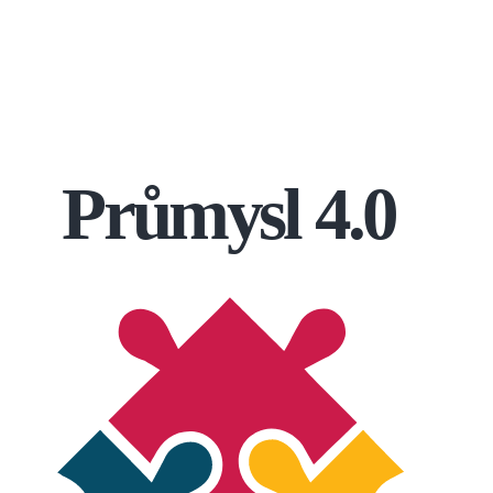
Průmysl 4.0