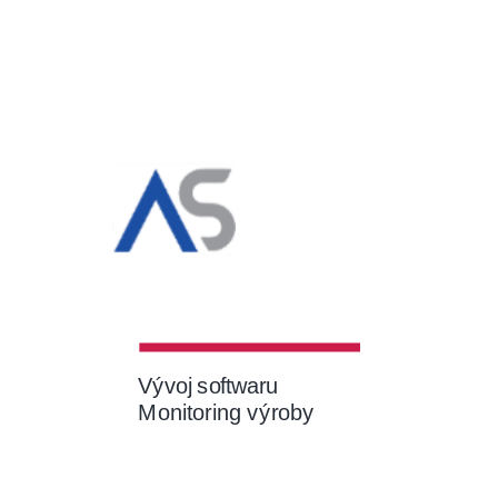
Vývoj softwaru
Monitoring výroby